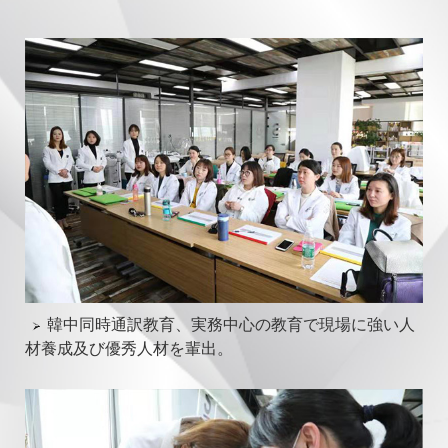
韓中同時通訳教育、実務中心の教育で現場に強い人
材養成及び優秀人材を輩出。