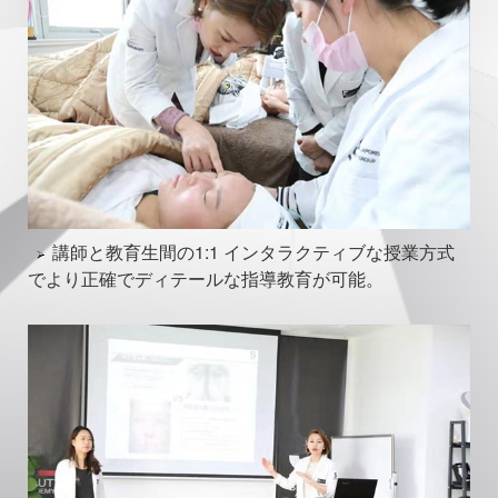
講師と教育生間の1:1 インタラクティブな授業方式
でより正確でディテールな指導教育が可能。