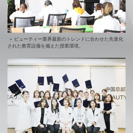
ビューティー業界最新のトレンドに合わせた先進化
された教育設備を備えた授業環境。