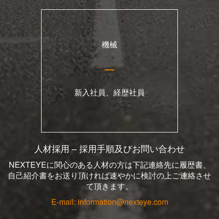
機械
新入社員、経歴社員
人材採用 – 採用手順及びお問い合わせ
NEXTEYEに関心のある人材の方は下記連絡先に履歴書、
自己紹介書をお送り頂ければ速やかに検討の上ご連絡させ
て頂きます。
E-mail: information@nexteye.com