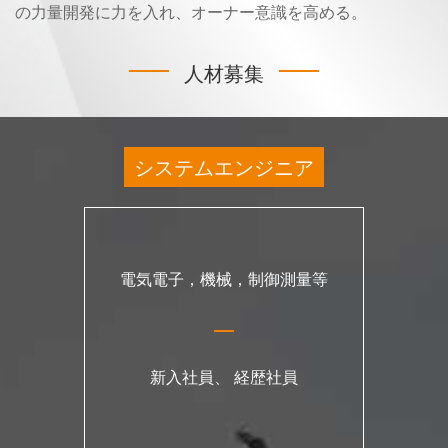
の力量開発に力を入れ、オーナー意識を高める。
人材募集
システムエンジニア
電気電子，機械，制御測量等
新入社員、 経歴社員