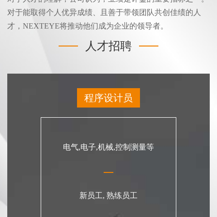
对于能取得个人优异成绩、且善于带领团队共创佳绩的人
才，NEXTEYE将推动他们成为企业的领导者。
人才招聘
程序设计员
电气,电子,机械,控制测量等
新员工, 熟练员工