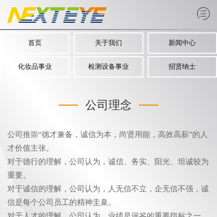
首页
关于我们
新闻中心
化妆品事业
检测设备事业
招贤纳士
公司理念
公司推崇“德才兼备，诚信为本，尚贤用能，高效高薪”的人
才价值主张。
对于德行的理解，公司认为，诚信、务实、阳光、坦诚较为
重要。
对于诚信的理解，公司认为，人无信不立，企无信不强，诚
信是每个公司员工的精神圭臬。
对于人才的理解，公司认为，业绩是评鉴的重要指标之一。