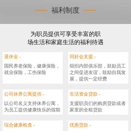
福利制度
为职员提供可享受丰富的职
场生活和家庭生活的福利待遇
退休金 -
同好会支援 -
国民养老保险，健康保险，
组织内部俱乐部，鼓励员工
就业保险，工伤保险
之间促进友谊，鼓励自我发
展，提供一定经费
公司休养公寓提供 -
生活资金贷款 -
以公司名义支持休养公寓，
支援职员们的购房贷款或者
为员工提供健康快乐的假期
家里的全租贷款
综合健康检查 -
优惠贷款 -