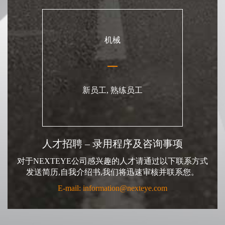
机械
新员工, 熟练员工
人才招聘 – 录用程序及咨询事项
对于NEXTEYE公司感兴趣的人才请通过以下联系方式
发送简历,自我介绍书,我们将迅速审核并联系您。
E-mail: information@nexteye.com