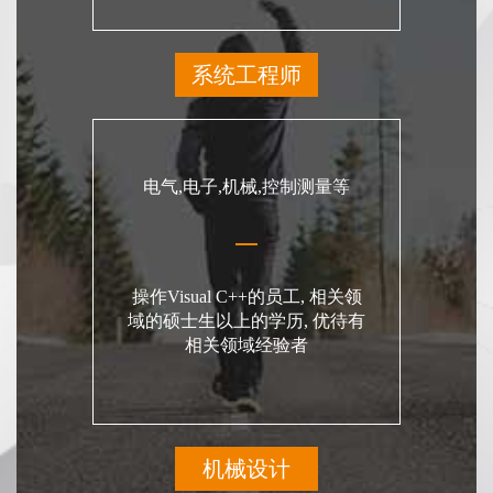
系统工程师
电气,电子,机械,控制测量等
操作Visual C++的员工, 相关领
域的硕士生以上的学历, 优待有
相关领域经验者
机械设计