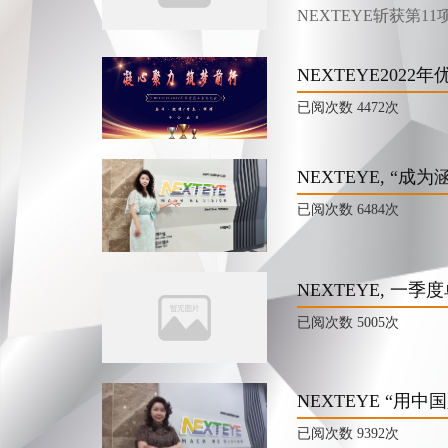
NEXTEYE斩获第
NEXTEYE202
已阅次数
4472次
NEXTEYE, “成
已阅次数
6484次
NEXTEYE, 
已阅次数
5005次
NEXTEYE “
已阅次数
9392次